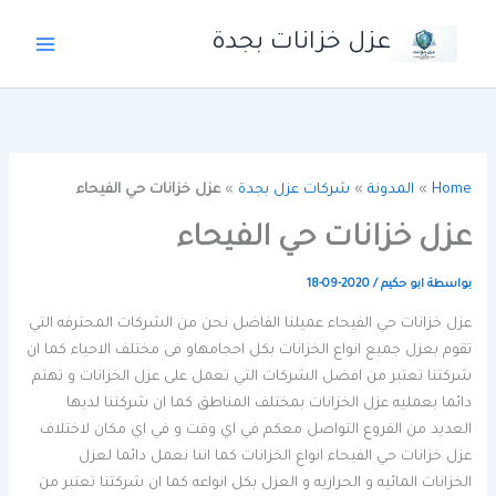
خطي
عزل خزانات بجدة
لى
لمحتوى
Home
»
المدونة
»
شركات عزل بجدة
»
عزل خزانات حي الفيحاء
عزل خزانات حي الفيحاء
بواسطة
ابو حكيم
/
2020-09-18
عزل خزانات حي الفيحاء عميلنا الفاضل نحن من الشركات المحترفه التي
تقوم بعزل جميع انواع الخزانات بكل احجامهاو فى مختلف الاحياء كما ان
شركتنا تعتبر من افضل الشركات التي تعمل على عزل الخزانات و تهتم
دائما بعمليه عزل الخزانات بمختلف المناطق كما ان شركتنا لديها
العديد من الفروع التواصل معكم في اي وقت و في اي مكان لاختلاف
عزل خزانات حي الفيحاء انواع الخزانات كما اننا نعمل دائما لعزل
الخزانات المائيه و الحراريه و العزل بكل انواعه كما ان شركتنا تعتبر من