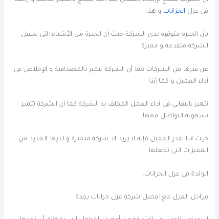
أن الشركة نتمتع بإرضاء العميل كما أنها تتمتع بأسعار مذهلة و رائعة
فى عزل
الخزانات
و هذا
بأن الخبرة متوفرة لدى الشركة حيث أن الخبرة من الأشياء التى تجعل
الشركة متقدمة و مميزة
عن غيرها من الشركات كما أن الشركة تتميز بالمصداقية و الإخلاص فى
أداء العميل و كما أننا
نتميز بالتفاني فى أداء العمل المكلف به الشركة كما أن الشركة تتميز
بسهولة التواصل معها
حيث اننا نقدر العميل فإنه لا يريد الا شركة متميزة و لديها العديد من
المميزات التى تجعلها
الرائدة فى عزل الخزانات.
مراحل العزل مع افضل شركة عزل خزانات بجدة