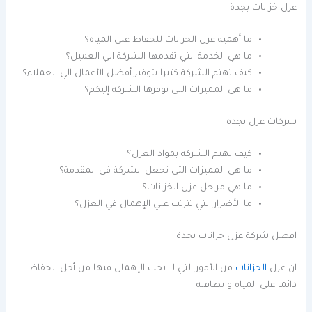
عزل خزانات بجدة
ما أهمية عزل الخزانات للحفاظ علي المياه؟
ما هي الخدمة التي تقدمها الشركة الي العميل؟
كيف تهتم الشركة كثيرا بتوفير أفضل الأعمال الي العملاء؟
ما هي المميزات التي توفرها الشركة إليكم؟
شركات عزل بجدة
كيف تهتم الشركة بمواد العزل؟
ما هي المميزات التي تجعل الشركة في المقدمة؟
ما هي مراحل عزل الخزانات؟
ما الأضرار التي تترتب علي الإهمال في العزل؟
افضل شركة عزل خزانات بجدة
ان عزل
الخزانات
من الأمور التي لا يجب الإهمال فيها من أجل الحفاظ
دائما علي المياه و نظافته