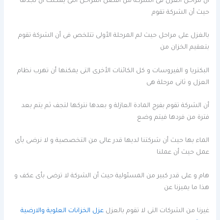
ان مراحل العزل فى الشركة من أفضل المراحل التى يمكنك أن تجدها
حيث أن الشركة تقوم
بالغزل على مراحل حيث لم المرحلة الأولى تتلخص فى أن الشركة تقوم
بتعقيم الخزان من
البكتريا و الفيروسات و كل الكائنات الأخرى التى يمكنها أن تهرب نظام
العزل و ثانى مرحلة هى
أن الشركة تقوم بفرج المادة العازلة و بعدها نتركها لتجف ثم يتم بعد
فترة من فردها فيتم وضع
الماء بها حيث أن شركتنا لديها قدر عالى من التخصصية و لا نرضى بأى
عمل حيث أن عملنا
هام و على قدر كبير من المسئولية حيث أن الشركة لا ترضى بأى عكف و
هذا ما يميزنا عن
غيرنا من الشركات التى لا تقوم بالعزل
عزل الخزانات العلوية والارضية