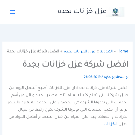
خطي
عزل خزانات بجدة
لى
لمحتوى
Home
»
المدونة
»
عزل الخزانات بجدة
»
افضل شركة عزل خزانات بجدة
افضل شركة عزل خزانات بجدة
بواسطة
ابو حكيم
/
2019-03-26
افضل شركة عزل خزانات بجدة ان عزل الخزانات أصبح أسهل اليوم من
خلال شركتنا التي تهتم كثيرا بالمياه لأنها مصدر الحياه و لأن من أهم
الخدمات التي توفرها الشركة هي الحصول علي الخدمة المتميزة بالسعر
الرائع أن جميع الخدمات التي توفرها الشركة تكون رائعة في مجال
الخزانات و الحفاظ جيدا علي المياه من خلال استخدام أفضل المواد في
العزل
الخزانات