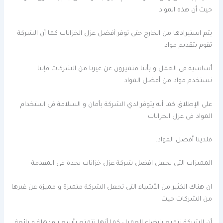
حيث أن هذه المواد
يتم استيرادها من الخارج حتى توفر أفضل عزل الخزانات كما أن الشركة
تقوم بتقديم مواد
أساسية فى العمل و بأننا متميزون عن غيرنا من الشركات فإننا
نستخدم مواد من أفضل المواد
على الإطلاق كما أنه يتوفر لدي الشركة بأمان و السلامة فى استخدام
المواد فى عزل الخزانات
فلدينا أفضل المواد.
المميزات التي تجعل افضل شركة عزل خزانات بجدة في المقدمة
ان هناك الكثير من الأشياء التى تجعل الشركة متميزة و مميزة عن غيرها
من الشركات حيث