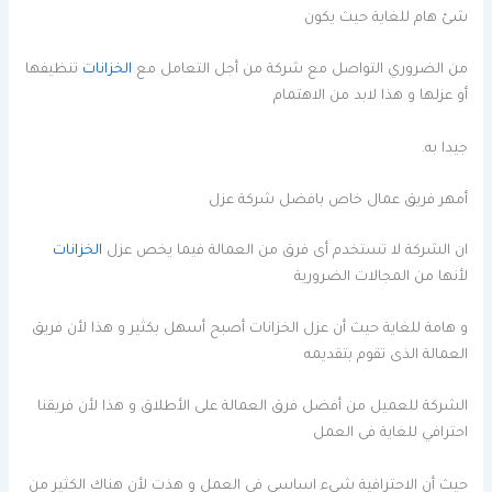
شئ هام للغاية حيث يكون
من الضروري التواصل مع شركة من أجل التعامل مع
الخزانات
تنظيفها
أو عزلها و هذا لابد من الاهتمام
جيدا به.
أمهر فريق عمال خاص بافضل شركة عزل
ان الشركة لا تستخدم أى فرق من العمالة فيما يخص عزل
الخزانات
لأنها من المجالات الضرورية
و هامة للغاية حيث أن عزل الخزانات أصبح أسهل بكثير و هذا لأن فريق
العمالة الذى تقوم بتقديمه
الشركة للعميل من أفضل فرق العمالة على الأطلاق و هذا لأن فريقنا
احترافي للغاية فى العمل
حيث أن الاحترافية شيء اساسي فى العمل و هذت لأن هناك الكثير من