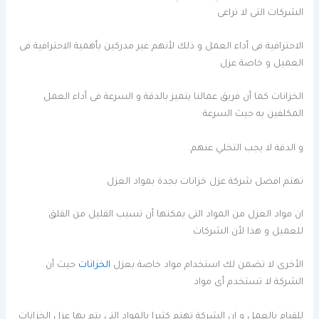
الشركات التى لا تراعى
الاحترافية فى أداء العمل و ذلك لأنهم غير مدركين بأهمية الاحترافية فى
العميل و خاصة عزل
الخزانات كما أن فريق عمالنا يتميز بالدقة و السرعة فى أداء العمل
المكلفين به حيث السرعة
و الدقة لا يجب التخلي عنهم.
تهتم افضل شركة عزل خزانات بجدة بمواد العزل
ان مواد العزل من المواد التى يمكنها أن تسبب القليل من القلق
للعميل و هذا لأن الشركات
الأخرى لا تضمن لك استخدام مواد خاصة بعزل
الخزانات
حيث أن
الشركة لا تستخدم أى مواد
للقيام بالعمل و ان الشركة تهتم كثيرا بالمواد التى يتم بها عزل الخزانات