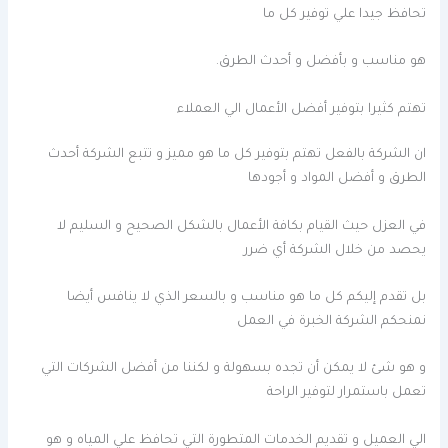
تحافظ جيدا علي توفير كل ما
هو مناسب و بأفضل و أحدث الطرق.
تهتم كثيرا بتوفير أفضل الأعمال الي العملاء
ان الشركة بالفعل تهتم بتوفير كل ما هو مميز و تتبع الشركة أحدث
الطرق و أفضل المواد و أجودها
في العزل حيث القيام بكافة الأعمال بالشكل الصحيح و السليم لا
يحصد من خلال الشركة أي ضرر
بل تقدم إليكم كل ما هو مناسب و بالسعر الذي لا ينافس أيضا
نمنحكم الشركة الخبرة في العمل
و هو شئ لا يمكن أن تجده بسهولة و لكننا من أفضل الشركات التي
تعمل باستمرار لتوفير الراحة
الي العميل و تقديم الخدمات المتطورة التي تحافظ علي المياه و هو