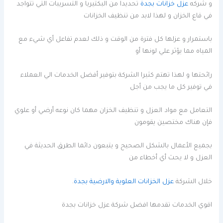
و شركه
عزل خزانات بجدة
تحديدا من البكتيريا و التسريبات التي تتواجد
في قاع الخزان و لهذا لابد من تنظيف الخزانات
باستمرار و عزلها كل فترة من الوقت و ذلك لعدم تفاعل أي شيء مع
المياه مما يؤثر علي لونها أو
رائحتها و لهذا تهتم كثيرا الشركة بتوفير أفضل الخدمات الي العملاء
في توفير كل ما يجب من أجل
التعامل مع مواد العزل و تنظيف الخزان مهما كان نوعه أرضي أو علوي
فإن هناك مختصين يقومون
بجميع الأعمال بالشكل الصحيح و يتبعون دائما الطرق الحديثة في
العزل و لا يحث أي أخطاء من
خلال الشركة
عزل الخزانات العلوية والارضية بجدة
.
اقوي الخدمات تقدمها افضل شركة عزل خزانات بجدة