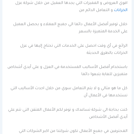
اقوي العروض و المميزات التي يجدها العميل من خلال شركة عزل
الخزانات
و التعامل الدائم من
خلال توفير أفضل الأعمال دائما الي جميع العملاء و يحصل العميل
علي الخدمة المتميزة بالسعر
الرائع في أي وقت احصل علي الخدمات التي تحتاج إليها في عزل
الخزانات بالطرق الحديثة
باستخدام أفضل الأساليب المستخدمة في العزل و علي أيدي أشخاص
متميزين للغاية يتبعوا دائما
كل ما هو مثالي و لا يتم التعامل سوي من خلال احدث الأساليب التي
نستخدمها في الأعمال أن
كنت بحاجة الي شركة تساعدك و توفر لكم الأعمال المتقن التي تتم علي
أيدي أفضل الأشخاص
المحترفين في جميع الأعمال تكون شركتنا من اكبر الشركات التي