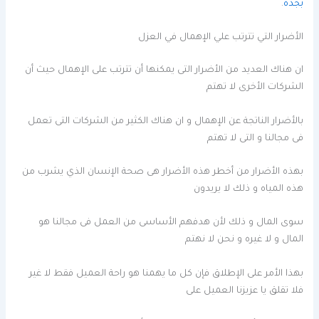
بجدة
.
الأضرار التي تترتب علي الإهمال في العزل
ان هناك العديد من الأضرار التى يمكنها أن تترتب على الإهمال حيث أن
الشركات الأخرى لا تهتم
بالأضرار الناتجة عن الإهمال و ان هناك الكثير من الشركات التى تعمل
فى مجالنا و التى لا تهتم
بهذه الأضرار من أخطر هذه الأضرار هى صحة الإنسان الذي يشرب من
هذه المياه و ذلك لا يريدون
سوى المال و ذلك لأن هدفهم الأساسى من العمل فى مجالنا هو
المال و لا غيره و نحن لا نهتم
بهذا الأمر على الإطلاق فإن كل ما يهمنا هو راحة العميل فقط لا غير
فلا تقلق يا عزيزنا العميل على