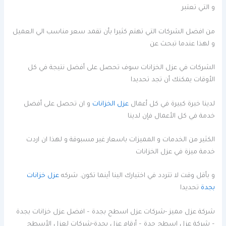
و التي تعتبر
من افضل الشركات التي تهتم كثيرا بأن تقمد سعر مناسب الي العميل
و لهذا عندما تبحث عن
الشركات في عزل الخزانات سوف تحصل على أفضل نتيجة في كل
الأوقات يمكنك أن تجد تحديدا
لدينا خبرة كبيرة في كل أعمال
عزل الخزانات
و ان تحصل على أفضل
خدمة في كل الأعمال فإن لدينا
الكثير من الخدمات و المميزات باسعار غير مسبوقة و لهذا ان اردت
خدمة ميزة في عزل الخزانات
و بأقل وقت لا تتردد في اختيارك الينا أينما تكون. شركه
عزل خزانات
بجدة
تحديدا
شركة عزل مميز -شركات عزل اسطح بجدة – افضل عزل خزانات بجدة
– شركة عزل اسطح جدة – أرقام عزل بجدة-شركات لعزل الأسطح