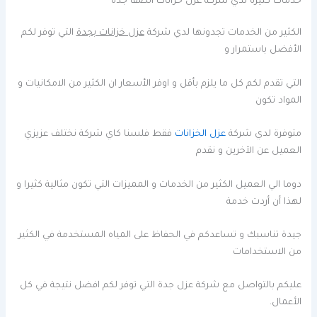
خدمات كثيرة لدي شركة عزل خزانات الصفا جدة
الكثير من الخدمات تجدونها لدي شركة
عزل خزانات بجدة
التي توفر لكم
الأفضل باستمرار و
التي تقدم لكم كل ما يلزم بأقل و اوفر الأسعار ان الكثير من الامكانيات و
المواد تكون
متوفرة لدي شركة
عزل الخزانات
فقط فلسنا كاي شركة نختلف عزيزي
العميل عن الآخرين و نقدم
دوما الي العميل الكثير من الخدمات و المميزات التي تكون مثالية كثيرا و
لهذا أن أردت خدمة
جيدة تناسبك و تساعدكم في الحفاظ على المياه المستخدمة في الكثير
من الاستخدامات
عليكم بالتواصل مع شركة عزل جدة التي توفر لكم افضل نتيجة في كل
الأعمال.