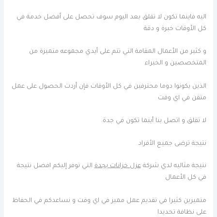
اليه فاينما تكون لا تقلق بعد اليوم سوف تحصل على أفضل خدمة في
كل الأوقات خبرة و دقة
و كثير من الأعمال المقامة التي تتم على أيدي مجموعه متميزة من
المتخصصين و الخبراء
الذين يكونوا دوما محترفين في كل الأوقات فإن أردت الحصول على عمل
متقن في اي وقت
لا تقلق و اتصل بنا أينما تكون في جدة.
نتيجة ترضى جميع الأفراد
نتيجة مثاليه لدي شركة
عزل خزانات بجدة
التي توفر إليكم افضل نتيجة
في كل الأعمال
متميزين كثيرا في تقديم عمل مميز في اي وقت و نساعدكم في الحفاظ
على نظافة تحديدا