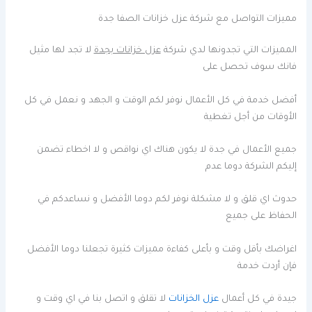
مميزات التواصل مع شركة عزل خزانات الصفا جدة
المميزات التي تجدونها لدي شركة
عزل خزانات بجدة
لا تجد لها مثيل
فانك سوف تحصل على
أفضل خدمة في كل الأعمال نوفر لكم الوقت و الجهد و نعمل في كل
الأوقات من أجل تغطية
جميع الأعمال في جدة لا يكون هناك اي نواقص و لا اخطاء تضمن
إليكم الشركة دوما عدم
حدوث اي قلق و لا مشكلة نوفر لكم دوما الأفضل و نساعدكم في
الحفاظ على جميع
اغراضك بأقل وقت و بأعلى كفاءة مميزات كثيرة تجعلنا دوما الأفضل
فإن أردت خدمة
جيدة في كل أعمال
عزل الخزانات
لا تقلق و اتصل بنا في اي وقت و