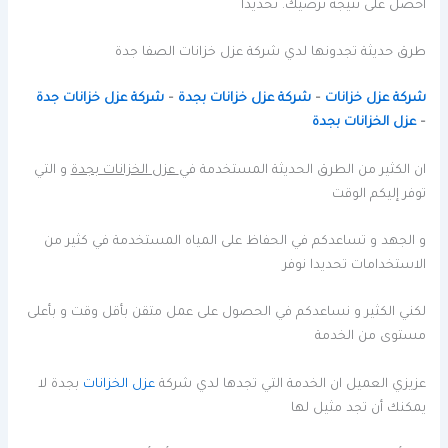
احصل على نتيجة ترضيك. تحديدا
طرق حديثة تجدونها لدي شركة عزل خزانات الصفا جدة
شركة عزل خزانات
–
شركة عزل خزانات بجدة
–
شركة عزل خزانات جدة
–
عزل الخزانات بجدة
ان الكثير من الطرق الحديثة المستخدمة في
عزل الخزانات بجدة
و التي
توفر إليكم الوقت
و الجهد و تساعدكم في الحفاظ على المياه المستخدمة في كثير من
الاستخدامات تحديدا نوفر
لكني الكثير و نساعدكم في الحصول على عمل متقن بأقل وقت و بأعلى
مستوى من الخدمة
عزيزي العميل ان الخدمة التي تجدها لدي شركة
عزل الخزانات
بجدة لا
يمكنك أن تجد مثيل لها