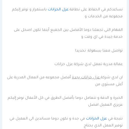
نساعدكم في الحفاظ على نظافة
عزل الخزانات
باستمرار و نوفر إليكم
مجموعه من الخدمات و
المهام التي تجعلنا دوما الأفضل بين الجميع أينما تكون اصخل على
خدمة جيدة في اي وقت و
تواصل معنا بسهولة. تحديدا
عمالة مدربة تعمل لدي شركة عزل خزانات
ان لدي شركة
عزل خزانات بجدة
أفضل مجموعه من العمال المدربة على
أعلى مستوى من
الخبرة و الدقة و نتعامل دوما بأفضل الطرق في كل الأعمال نوفر إليكم
عزيزي العميل افضل
نتيجة في
عزل الخزانات
في جدة و نكون دوما مساندين الي العميل في
توفير العمل الذي يحتاج