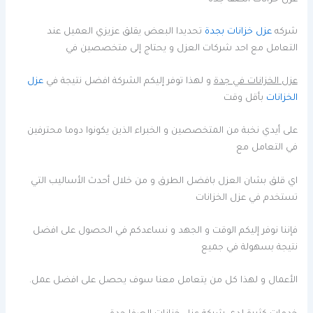
شركه
عزل خزانات بجدة
تحديدا البعض يقلق عزيزي العميل عند
التعامل مع احد شركات العزل و يحتاج إلى متخصصين في
عزل الخزانات في جدة
و لهذا توفر إليكم الشركة افضل نتيجة في
عزل
الخزانات
بأقل وقت
على أيدي نخبة من المتخصصين و الخبراء الذين يكونوا دوما محترفين
في التعامل مع
اي قلق بشان العزل بافضل الطرق و من خلال أحدث الأساليب التي
تستخدم في عزل الخزانات
فإننا نوفر إليكم الوقت و الجهد و نساعدكم في الحصول على افضل
نتيجة بسهولة في جميع
الأعمال و لهذا كل من يتعامل معنا سوف يحصل على افضل عمل.