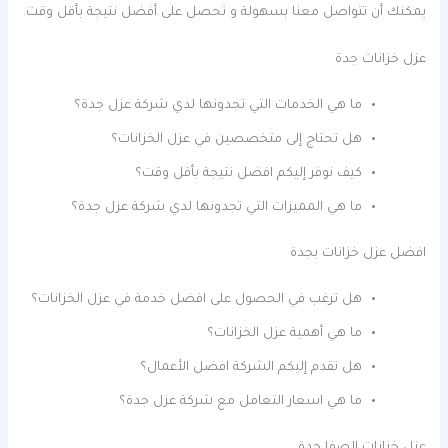
يمكنك أن تتواصل معنا بسهولة و تحصل على أفضل نتيجة بأقل وقت.
عزل خزانات جدة
ما هي الخدمات التي تجدونها لدي شركة عزل جدة؟
هل تحتاج إلى متخصصين في عزل الخزانات؟
كيف نوفر إليكم افضل نتيجة بأقل وقت؟
ما هي المميزات التي تجدونها لدي شركة عزل جدة؟
افضل عزل خزانات بجدة
هل ترغب في الحصول على افضل خدمة في عزل الخزانات؟
ما هي أهمية عزل الخزانات؟
هل تقدم إليكم الشركة افضل الأعمال؟
ما هي اسعار التعامل مع شركة عزل جدة؟
عزل خزانات الصفا جدة